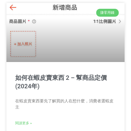
賺零用錢
如何在蝦皮賣東西 2 – 幫商品定價
(2024年)
在蝦皮賣東西要先了解買的人在想什麼，消費者選蝦皮
主
閱讀更多 »