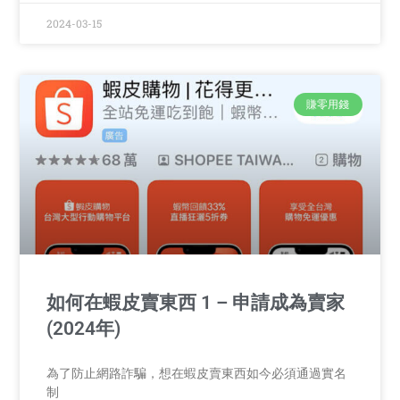
2024-03-15
賺零用錢
如何在蝦皮賣東西 1 – 申請成為賣家
(2024年)
為了防止網路詐騙，想在蝦皮賣東西如今必須通過實名
制