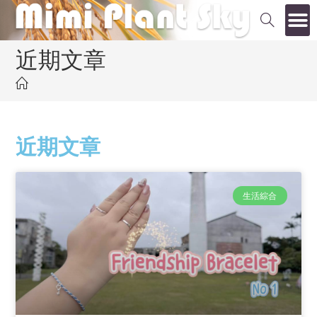
近期文章
近期文章
生活綜合