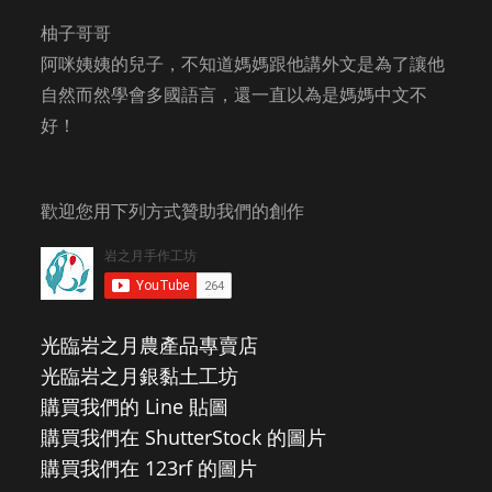
柚子哥哥
阿咪姨姨的兒子，不知道媽媽跟他講外文是為了讓他
自然而然學會多國語言，還一直以為是媽媽中文不
好！
歡迎您用下列方式贊助我們的創作
光臨岩之月農產品專賣店
光臨岩之月銀黏土工坊
購買我們的 Line 貼圖
購買我們在 ShutterStock 的圖片
購買我們在 123rf 的圖片