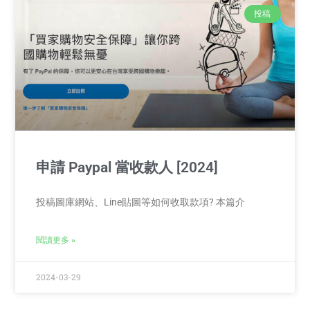
投稿
申請 Paypal 當收款人 [2024]
投稿圖庫網站、Line貼圖等如何收取款項? 本篇介
閱讀更多 »
2024-03-29