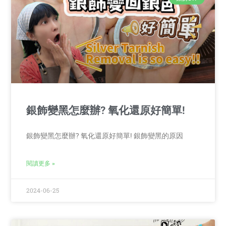
銀飾變黑怎麼辦? 氧化還原好簡單!
銀飾變黑怎麼辦? 氧化還原好簡單! 銀飾變黑的原因
閱讀更多 »
2024-06-25