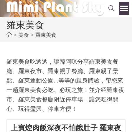
羅東美食
>
美食
>
羅東美食
羅東美食吃透透，讓韓阿咪分享羅東美食餐
廳、羅東夜市、羅東親子餐廳、羅東親子景
點、羅東運動公園…等等的親身體驗，帶您來
一趟羅東美食必吃、必玩之旅！並介紹羅東夜
市、羅東美食餐廳附近停車場，讓您吃得開
心、玩得盡興、停車方便！
上賓焢肉飯深夜不怕餓肚子 羅東夜