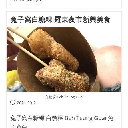
Continue Reading
兔子窩白糖粿 羅東夜市新興美食
白糖粿 Beh Teung Guai
2021-09-21
兔子窩白糖粿 白糖粿 Beh Teung Guai 兔
子窩白...