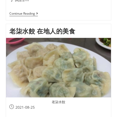
Continue Reading
老柒水餃 在地人的美食
老柒水餃
2021-08-25