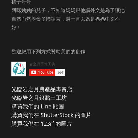
柚子哥哥
阿咪姨姨的兒子，不知道媽媽跟他講外文是為了讓他
自然而然學會多國語言，還一直以為是媽媽中文不
好！
歡迎您用下列方式贊助我們的創作
光臨岩之月農產品專賣店
光臨岩之月銀黏土工坊
購買我們的 Line 貼圖
購買我們在 ShutterStock 的圖片
購買我們在 123rf 的圖片