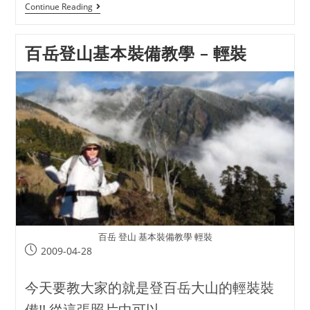
Continue Reading
百岳登山基本裝備教學 – 輕裝
百岳 登山 基本裝備教學 輕裝
2009-04-28
今天要教大家的就是登百岳大山的輕裝裝
備!! 從這張照片中可以...