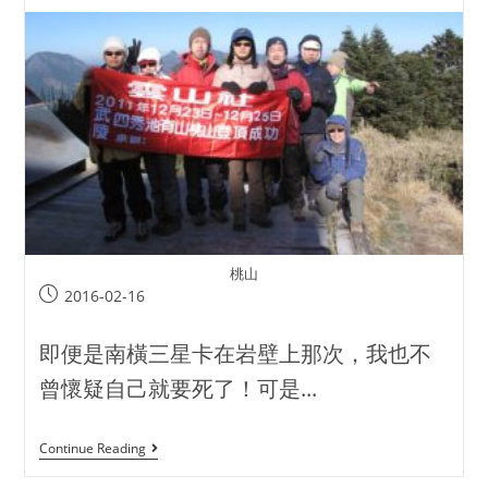
桃山
2016-02-16
即便是南橫三星卡在岩壁上那次，我也不
曾懷疑自己就要死了！可是...
Continue Reading