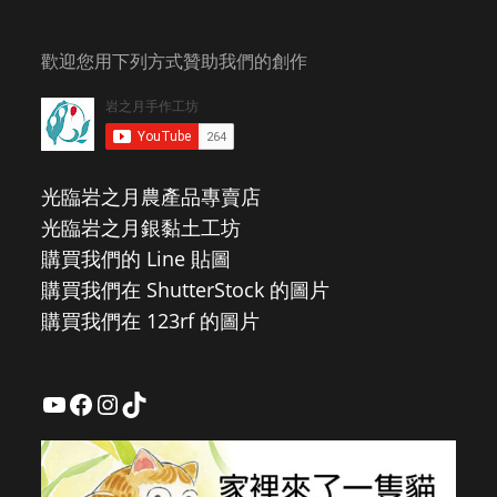
歡迎您用下列方式贊助我們的創作
光臨岩之月農產品專賣店
光臨岩之月銀黏土工坊
購買我們的 Line 貼圖
購買我們在 ShutterStock 的圖片
購買我們在 123rf 的圖片