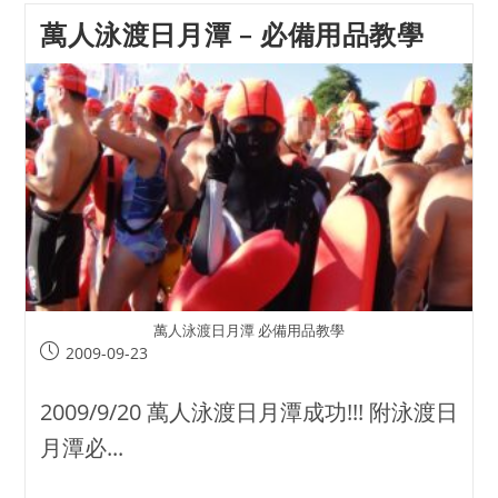
萬人泳渡日月潭 – 必備用品教學
萬人泳渡日月潭 必備用品教學
2009-09-23
2009/9/20 萬人泳渡日月潭成功!!! 附泳渡日
月潭必...