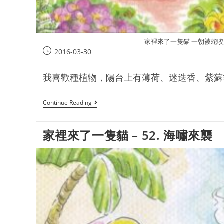
家裡來了一隻貓 一朝被蛇
2016-03-30
我喜歡種植物，陽台上有薄荷、迷迭香、紫蘇等許
Continue Reading
家裡來了一隻貓 – 52. 海嘯來襲