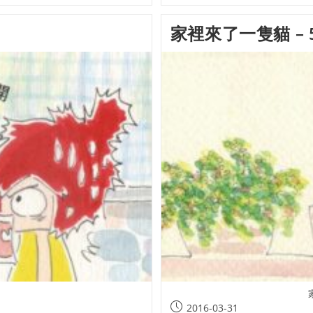
家裡來了一隻貓 – 
2016-03-31