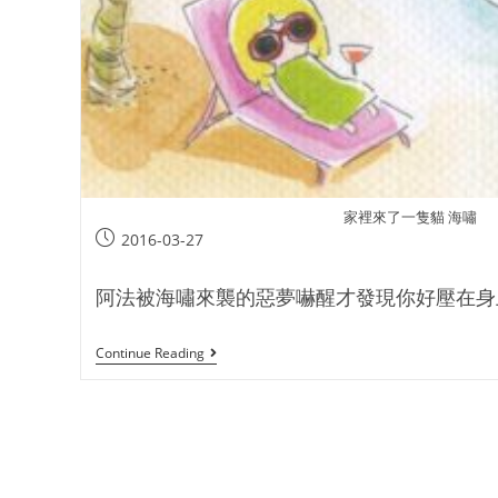
家裡來了一隻貓 海嘯
2016-03-27
阿法被海嘯來襲的惡夢嚇醒才發現你好壓在身上
Continue Reading