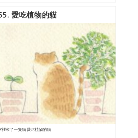
55. 愛吃植物的貓
家裡來了一隻貓 愛吃植物的貓