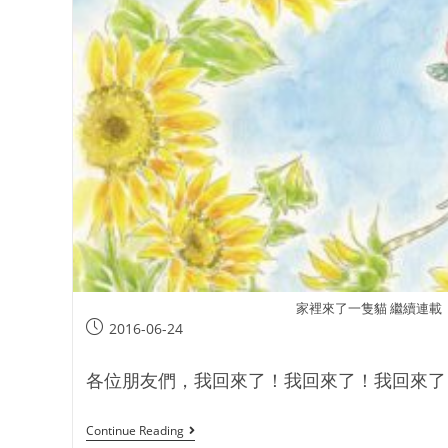
家裡來了一隻貓 繼續連載
2016-06-24
各位朋友們，我回來了！我回來了！我回來了！大
Continue Reading