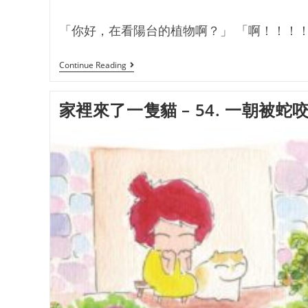
「你好，在看陽台的植物啊？」 「啊！！！！！
Continue Reading
家裡來了一隻貓 – 54. 一朝被蛇