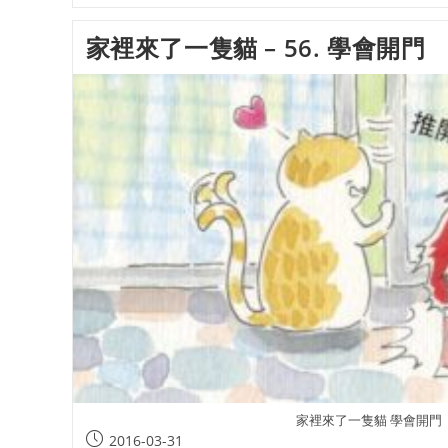
家裡來了一隻貓 – 56. 學會開門
家裡來了一隻貓 學會開門
2016-03-31