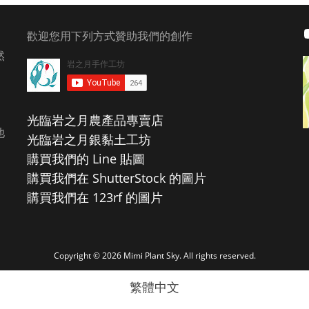
歡迎您用下列方式贊助我們的創作
然
光臨岩之月農產品專賣店
他
光臨岩之月銀黏土工坊
購買我們的 Line 貼圖
購買我們在 ShutterStock 的圖片
購買我們在 123rf 的圖片
Copyright © 2026 Mimi Plant Sky. All rights reserved.
繁體中文