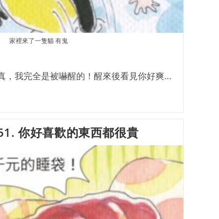
家裡來了一隻貓 有鬼
，我完全是被嚇醒的！醒來後看見你好爽...
51. 你好喜歡的東西都很貴