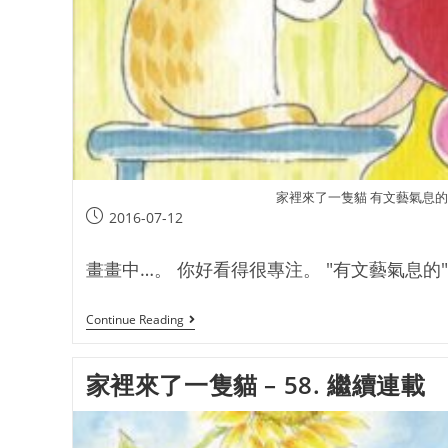
家裡來了一隻貓 有文藝氣息
2016-07-12
畫畫中…。 你好看得很專注。 "有文藝氣息的"
Continue Reading
家裡來了一隻貓 – 58. 繼續連載