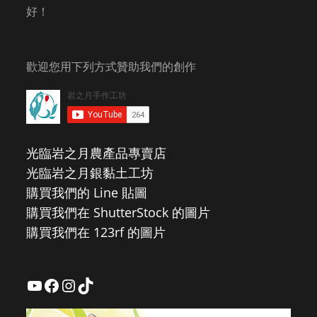
好！
歡迎您用下列方式贊助我們的創作
光臨岩之月農產品專賣店
光臨岩之月銀黏土工坊
購買我們的 Line 貼圖
購買我們在 ShutterStock 的圖片
購買我們在 123rf 的圖片