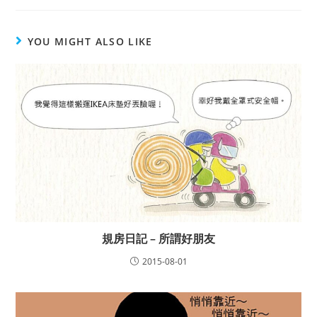
YOU MIGHT ALSO LIKE
規房日記 – 所謂好朋友
2015-08-01