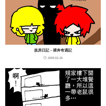
規房日記 – 裸奔奇遇記
2009-02-26