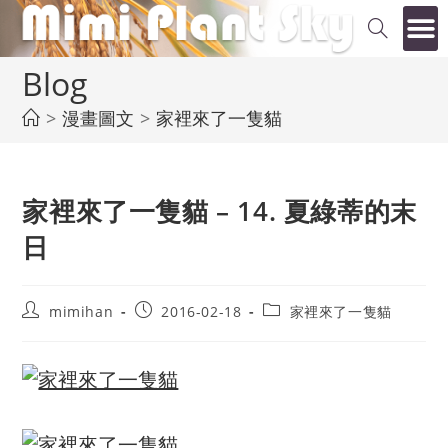
Blog
>
漫畫圖文
>
家裡來了一隻貓
家裡來了一隻貓 – 14. 夏綠蒂的末
日
mimihan
2016-02-18
家裡來了一隻貓