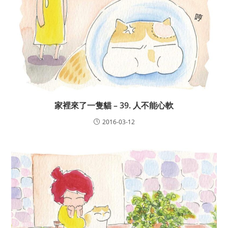
家裡來了一隻貓 – 39. 人不能心軟
2016-03-12