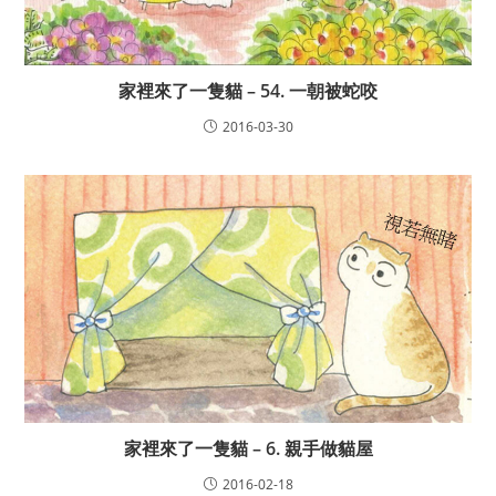
家裡來了一隻貓 – 54. 一朝被蛇咬
2016-03-30
家裡來了一隻貓 – 6. 親手做貓屋
2016-02-18