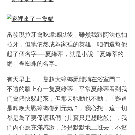
當發現拉牙會吃蟑螂以後，雖然我跟阿法也怕
拉牙，但牠依然成為家裡的英雄，咱們還幫他
起了個名字──夏綠蒂，就是小說「夏綠蒂的
網」裡蜘蛛的名字。
有天早上，一隻超大蟑螂屍體躺在浴室門口，
不遠的牆上有一隻夏綠蒂，平常夏綠蒂看到我
們會儘快躲起來，但那天牠動也不動，「難道
是昨晚大戰蟑螂傷到元氣？」我心想，這一切
都是為了要保護我們（其實只是想吃飯），我
們內心應充滿感激，於是默默地上班去，不驚