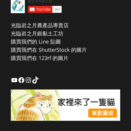
光臨岩之月農產品專賣店
光臨岩之月銀黏土工坊
購買我們的 Line 貼圖
購買我們在 ShutterStock 的圖片
購買我們在 123rf 的圖片