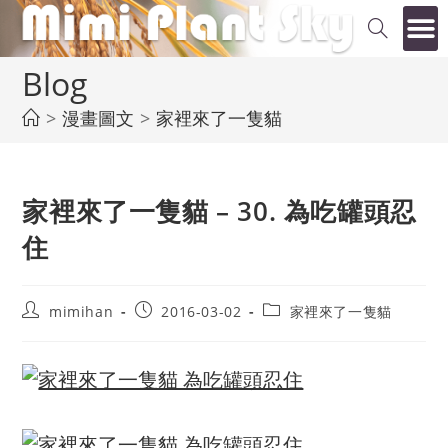
Blog
>
漫畫圖文
>
家裡來了一隻貓
家裡來了一隻貓 – 30. 為吃罐頭忍
住
mimihan
2016-03-02
家裡來了一隻貓