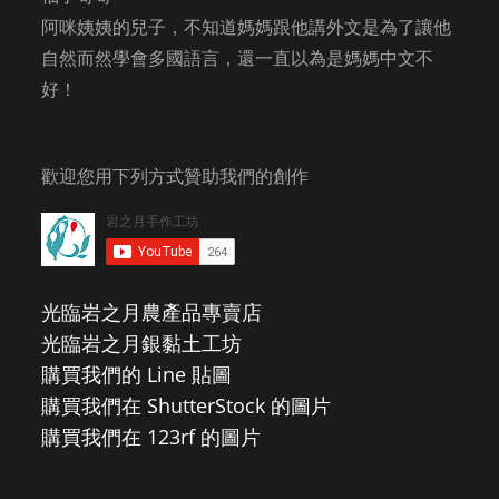
阿咪姨姨的兒子，不知道媽媽跟他講外文是為了讓他
自然而然學會多國語言，還一直以為是媽媽中文不
好！
歡迎您用下列方式贊助我們的創作
光臨岩之月農產品專賣店
光臨岩之月銀黏土工坊
購買我們的 Line 貼圖
購買我們在 ShutterStock 的圖片
購買我們在 123rf 的圖片