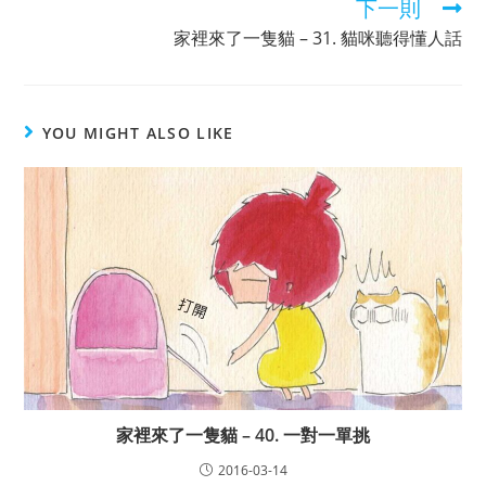
下一則
家裡來了一隻貓 – 31. 貓咪聽得懂人話
YOU MIGHT ALSO LIKE
家裡來了一隻貓 – 40. 一對一單挑
2016-03-14