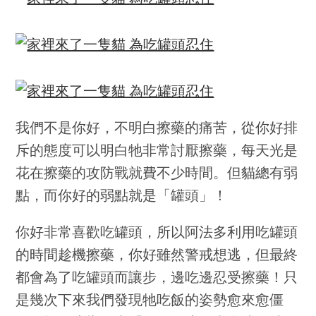
我們不是你好，不明白擦藥的痛苦，從你好排
斥的態度可以明白牠非常討厭擦藥，每天光是
花在擦藥的攻防戰就費不少時間。但貓總有弱
點，而你好的弱點就是「罐頭」！
你好非常喜歡吃罐頭，所以阿法多利用吃罐頭
的時間趁機擦藥，你好雖然警戒想逃，但最終
都會為了吃罐頭而讓步，邊吃邊忍受擦藥！只
是幾次下來我們發現牠吃飯的姿勢愈來愈僵