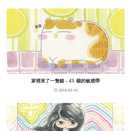
家裡來了一隻貓 – 43. 貓的敏感帶
2016-03-16