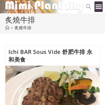
炙燒牛排
>
炙燒牛排
Ichi BAR Sous Vide 舒肥牛排 永
和美食