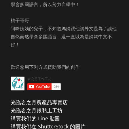
學會多國語言，所以努力自學中！
柚子哥哥
阿咪姨姨的兒子，不知道媽媽跟他講外文是為了讓他
自然而然學會多國語言，還一直以為是媽媽中文不
好！
歡迎您用下列方式贊助我們的創作
光臨岩之月農產品專賣店
光臨岩之月銀黏土工坊
購買我們的 Line 貼圖
購買我們在 ShutterStock 的圖片